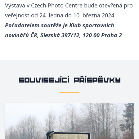
Výstava v Czech Photo Centre bude otevřená pro
veřejnost od 24. ledna do 10. března 2024.
Pořadatelem soutěže je Klub sportovních
novinářů ČR, Slezská 397/12, 120 00 Praha 2
Související příspěvky