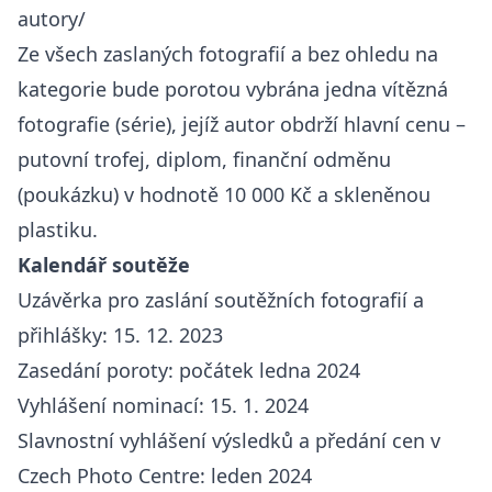
autory/
Ze všech zaslaných fotografií a bez ohledu na
kategorie bude porotou vybrána jedna vítězná
fotografie (série), jejíž autor obdrží hlavní cenu –
putovní trofej, diplom, finanční odměnu
(poukázku) v hodnotě 10 000 Kč a skleněnou
plastiku.
Kalendář soutěže
Uzávěrka pro zaslání soutěžních fotografií a
přihlášky: 15. 12. 2023
Zasedání poroty: počátek ledna 2024
Vyhlášení nominací: 15. 1. 2024
Slavnostní vyhlášení výsledků a předání cen v
Czech Photo Centre: leden 2024