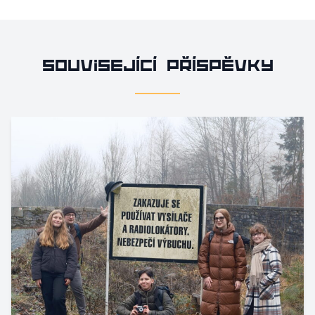
Související příspěvky