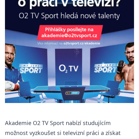
Akademie O2 TV Sport nabízí studujícím
možnost vyzkoušet si televizní práci a získat