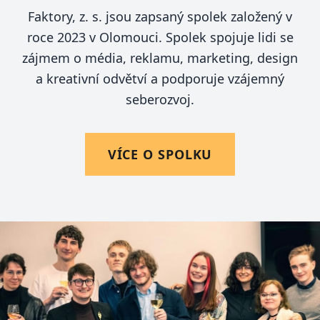
Faktory, z. s. jsou zapsaný spolek založený v
roce 2023 v Olomouci. Spolek spojuje lidi se
zájmem o média, reklamu, marketing, design
a kreativní odvětví a podporuje vzájemný
seberozvoj.
VÍCE O SPOLKU